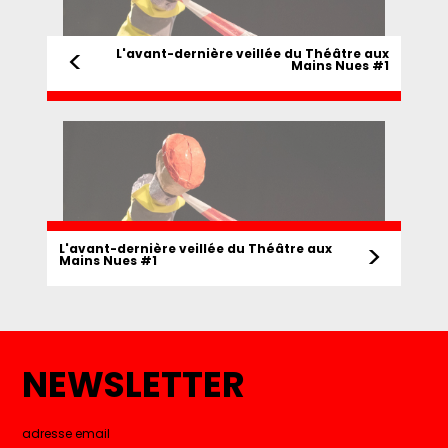
<
L'avant-dernière veillée du Théâtre aux
Mains Nues #1
>
L'avant-dernière veillée du Théâtre aux
Mains Nues #1
NEWSLETTER