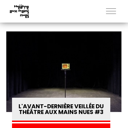
L'AVANT-DERNIÈRE VEILLÉE DU
THÉÂTRE AUX MAINS NUES #3