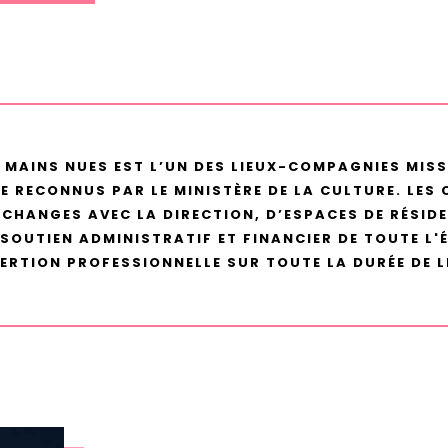
 MAINS NUES EST L’UN DES LIEUX-COMPAGNIES MIS
RECONNUS PAR LE MINISTÈRE DE LA CULTURE. LES
ÉCHANGES AVEC LA DIRECTION, D’ESPACES DE RÉSIDE
 SOUTIEN ADMINISTRATIF ET FINANCIER DE TOUTE L'
ERTION PROFESSIONNELLE SUR TOUTE LA DURÉE DE 