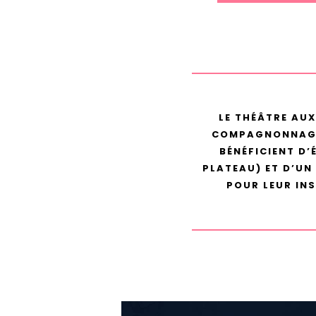
LE THÉÂTRE AUX
COMPAGNONNAGE 
BÉNÉFICIENT D’
PLATEAU) ET D’UN
POUR LEUR INS