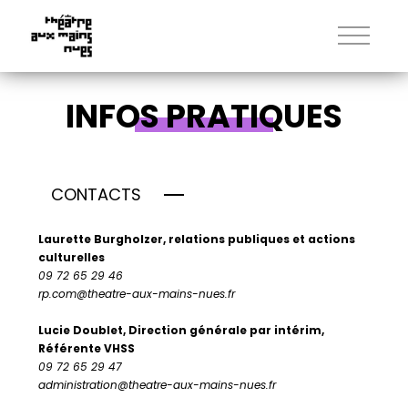
INFOS PRATIQUES
CONTACTS
Laurette Burgholzer, relations publiques et actions
culturelles
09 72 65 29 46
rp.com@theatre-aux-mains-nues.fr
Lucie Doublet, Direction générale par intérim,
Référente VHSS
09 72 65 29 47
administration@theatre-aux-mains-nues.fr