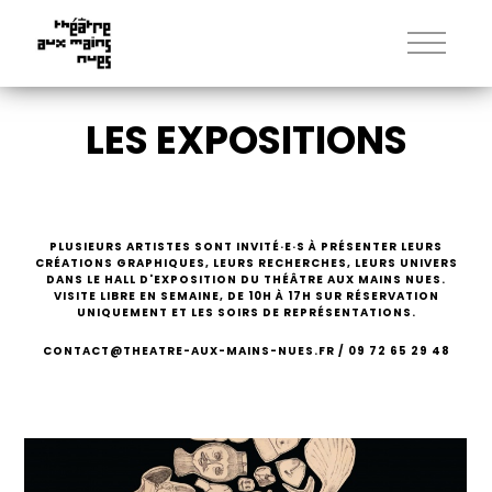
LES EXPOSITIONS
PLUSIEURS ARTISTES SONT INVITÉ·E·S À PRÉSENTER LEURS
CRÉATIONS GRAPHIQUES, LEURS RECHERCHES, LEURS UNIVERS
DANS LE HALL D'EXPOSITION DU THÉÂTRE AUX MAINS NUES.
VISITE LIBRE EN SEMAINE, DE 10H À 17H SUR RÉSERVATION
UNIQUEMENT ET LES SOIRS DE REPRÉSENTATIONS.
CONTACT@THEATRE-AUX-MAINS-NUES.FR / 09 72 65 29 48