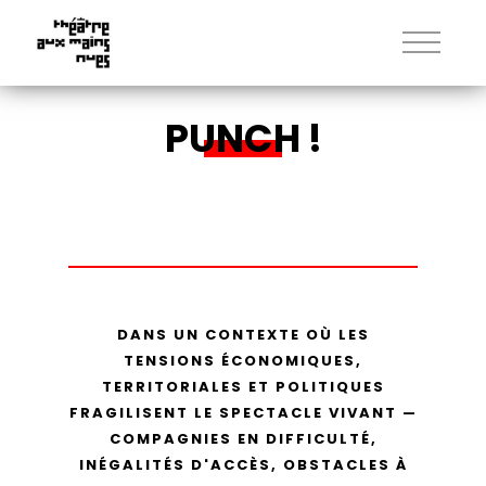
PUNCH !
DANS UN CONTEXTE OÙ LES
TENSIONS ÉCONOMIQUES,
TERRITORIALES ET POLITIQUES
FRAGILISENT LE SPECTACLE VIVANT —
COMPAGNIES EN DIFFICULTÉ,
INÉGALITÉS D'ACCÈS, OBSTACLES À