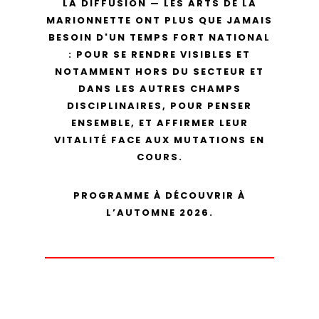
LA DIFFUSION — LES ARTS DE LA
MARIONNETTE ONT PLUS QUE JAMAIS
BESOIN D'UN TEMPS FORT NATIONAL
: POUR SE RENDRE VISIBLES ET
NOTAMMENT HORS DU SECTEUR ET
DANS LES AUTRES CHAMPS
DISCIPLINAIRES, POUR PENSER
ENSEMBLE, ET AFFIRMER LEUR
VITALITÉ FACE AUX MUTATIONS EN
COURS.
PROGRAMME À DÉCOUVRIR À
L’AUTOMNE 2026.