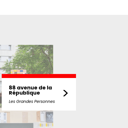
88 avenue de la
>
République
Les Grandes Personnes