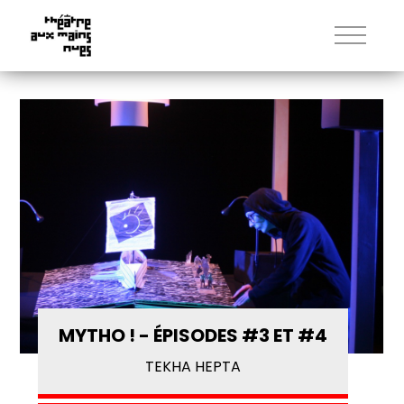
MYTHO ! - ÉPISODES #3 ET #4
TEKHA HEPTA