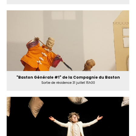
"Baston Générale #1" de la Compagnie du Baston
Sortie de résidence 31 juillet 15h30