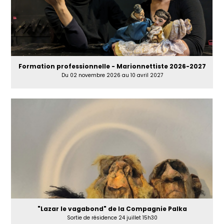
Formation professionnelle - Marionnettiste 2026-2027
Du 02 novembre 2026 au 10 avril 2027
"Lazar le vagabond" de la Compagnie Palka
Sortie de résidence 24 juillet 15h30