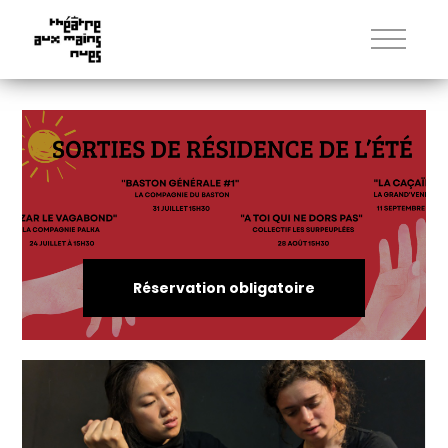
Réservation obligatoire